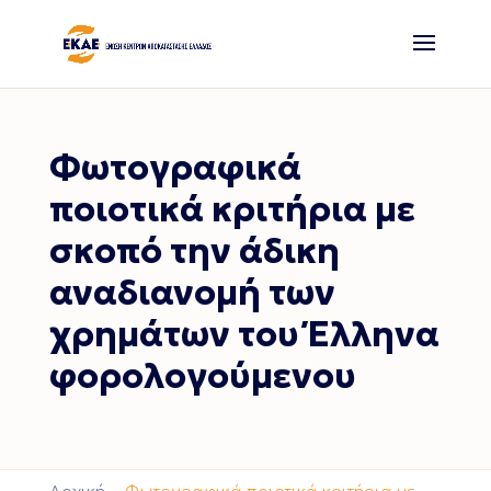
Φωτογραφικά
ποιοτικά κριτήρια με
σκοπό την άδικη
αναδιανομή των
χρημάτων του Έλληνα
φορολογούμενου