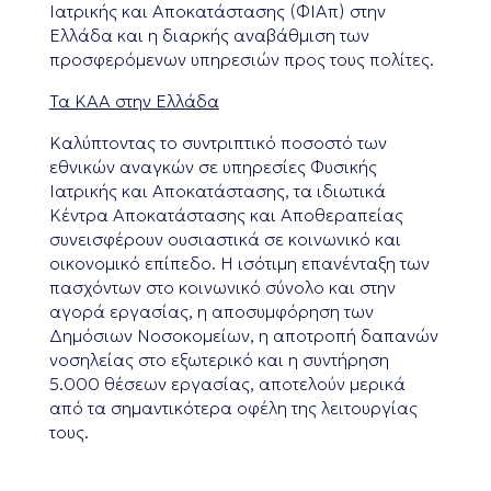
Ιατρικής και Αποκατάστασης (ΦΙΑπ) στην
Ελλάδα και η διαρκής αναβάθμιση των
προσφερόμενων υπηρεσιών προς τους πολίτες.
Τα ΚΑΑ στην Ελλάδα
Καλύπτοντας το συντριπτικό ποσοστό των
εθνικών αναγκών σε υπηρεσίες Φυσικής
Ιατρικής και Αποκατάστασης, τα ιδιωτικά
Κέντρα Αποκατάστασης και Αποθεραπείας
συνεισφέρουν ουσιαστικά σε κοινωνικό και
οικονομικό επίπεδο. Η ισότιμη επανένταξη των
πασχόντων στο κοινωνικό σύνολο και στην
αγορά εργασίας, η αποσυμφόρηση των
Δημόσιων Νοσοκομείων, η αποτροπή δαπανών
νοσηλείας στο εξωτερικό και η συντήρηση
5.000 θέσεων εργασίας, αποτελούν μερικά
από τα σημαντικότερα οφέλη της λειτουργίας
τους.