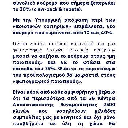
συνολικό κούρεμα που σήμερα ξεπερνάει
το 30% (claw-back & rebate).
Με την Υπουργική απόφαση περί των
«ποιοτικών κριτηρίων» επιβάλλεται νέο
κούρεμα που κυμαίνεται από 10 έως 40%.
Γίνεται λοιπόν απολύτως κατανοητό πως μία
φωτογραφική διάταξη ποιοτικών κριτηρίων
μπορεί να αυξήσει το κούρεμα στους «μη
ποιοτικούς» και να το φτάσει στα
επίπεδα του 75%. Φυσικά το περίσσευμα
του προϋπολογισμού θα μοιραστεί στους
«φωτογραφικά ποιοτικούς».
Είναι πέρα από κάθε αμφισβήτηση βέβαιο
ότι τα περισσότερα από τα 26 Κέντρα
Αποκατάστασης δυναμικότητας 2500
κλινών που νοσηλεύουν χιλιάδες
συμπολίτες μας με κινητικά και όχι μόνο
προβλήματα σε όλη τη χώρα θα