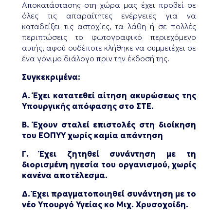
Αποκατάστασης στη χώρα μας έχει προβεί σε
όλες τις απαραίτητες ενέργειες για να
καταδείξει τις αστοχίες, τα λάθη ή σε πολλές
περιπτώσεις το φωτογραφικό περιεχόμενο
αυτής, αφού ουδέποτε κλήθηκε να συμμετέχει σε
ένα γόνιμο διάλογο πριν την έκδοσή της.
Συγκεκριμένα:
Α. Έχει κατατεθεί αίτηση ακυρώσεως της
Υπουργικής απόφασης στο ΣΤΕ.
Β. Έχουν σταλεί επιστολές στη διοίκηση
του ΕΟΠΥΥ χωρίς καμία απάντηση
Γ. Έχει ζητηθεί συνάντηση με τη
διορισμένη ηγεσία του οργανισμού, χωρίς
κανένα αποτέλεσμα.
Δ. Έχει πραγματοποιηθεί συνάντηση με το
νέο Υπουργό Υγείας κο Μιχ. Χρυσοχοίδη.