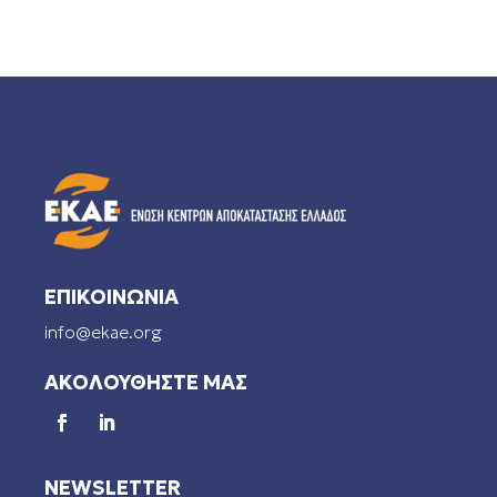
ΕΠΙΚΟΙΝΩΝΙΑ
info@ekae.org
ΑΚΟΛΟΥΘΗΣΤΕ ΜΑΣ
NEWSLETTER